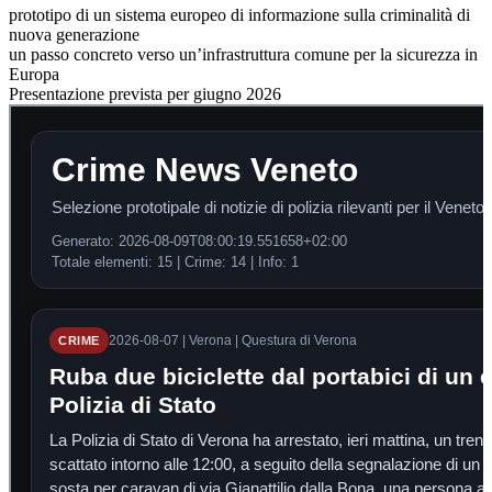
prototipo di un sistema europeo di informazione sulla criminalità di
nuova generazione
un passo concreto verso un’infrastruttura comune per la sicurezza in
Europa
Presentazione prevista per giugno 2026