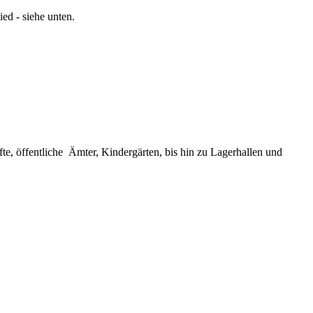
ed - siehe unten.
fte,
öffentliche Ämter, Kindergärten, bis hin zu Lagerhallen und