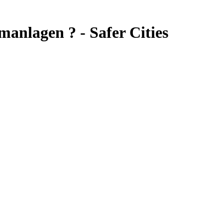
anlagen ? - Safer Cities