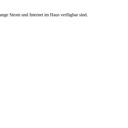
lange Strom und Internet im Haus verfügbar sind.