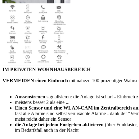
IM PRIVATEN WOHNHAUSBEREICH
VERMEIDEN einen Einbruch
mit nahezu 100 prozentiger Wahrsch
Aussensirenen
signalisieren: die Anlage ist scharf - Einbruch
meistens besser 2 als eine ...
Einen Sensor und eine WLAN-CAM im Zentralbereich aufs
fast alle Alarme sind selbst verursachte Alarme - dank der "Ve
meist reicht daher ein Sensor
die Anlage bei jedem Fortgehen aktivieren
(über Funktaster, 
im Bedarfsfall auch in der Nacht