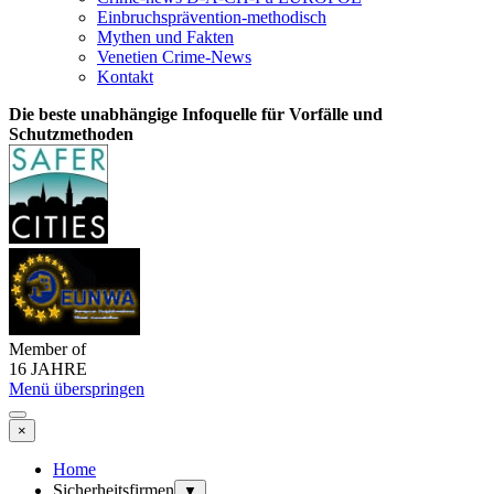
Einbruchsprävention-methodisch
Mythen und Fakten
Venetien Crime-News
Kontakt
Die beste unabhängige Infoquelle für Vorfälle und
Schutzmethoden
Member of
16 JAHRE
Menü überspringen
×
Home
Sicherheitsfirmen
▼