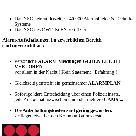
Das NSC betreut derzeit ca. 40.000 Alarmobjekte & Technik-
Systeme
Das NSC des ÖWD ist EN zertifiziert
Alarm-Aufschaltungen im
gewerblichen
Bereich
sind unverzichtbar :
Persönliche
ALARM-Meldungen GEHEN LEICHT
VERLOREN
vor allem in der Nacht ! Kein Statement - Erfahrung !
Gleichzeitig entsteht ein gemeinsamer
ALARMPLAN
Sofortige klare Entscheidung über einen Polizeieinsatz,
jede Anlage hat inzwischen eine oder mehrere
CAMS
...
Die Aufschaltungskosten sind gering geworden,
sie liegen etwa bei den Kommunikationskosten.