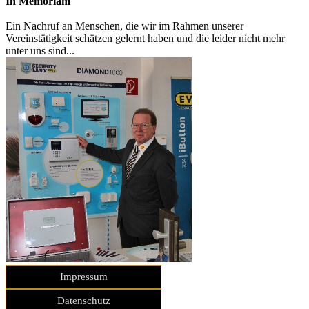
In Memoriam
Ein Nachruf an Menschen, die wir im Rahmen unserer
Vereinstätigkeit schätzen gelernt haben und die leider nicht mehr
unter uns sind...
Impressum
Datenschutz